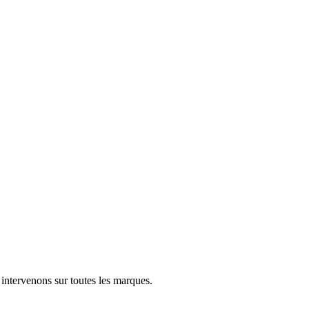
 intervenons sur toutes les marques.