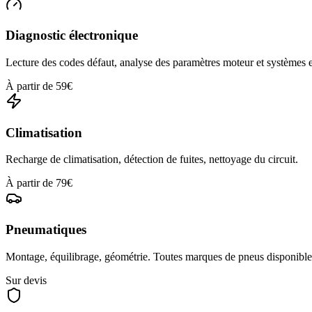
Diagnostic électronique
Lecture des codes défaut, analyse des paramètres moteur et systèmes
À partir de 59€
Climatisation
Recharge de climatisation, détection de fuites, nettoyage du circuit.
À partir de 79€
Pneumatiques
Montage, équilibrage, géométrie. Toutes marques de pneus disponible
Sur devis