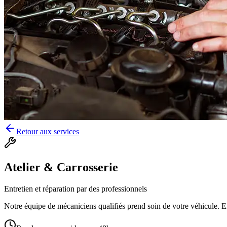
Retour aux services
Atelier & Carrosserie
Entretien et réparation par des professionnels
Notre équipe de mécaniciens qualifiés prend soin de votre véhicule. En