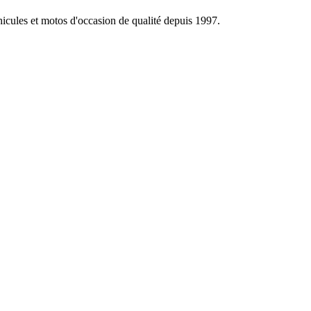
éhicules et motos d'occasion de qualité depuis 1997.