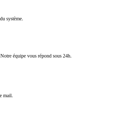
 du système.
. Notre équipe vous répond sous 24h.
e mail.