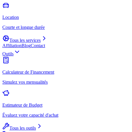
Location
Courte et longue durée
Tous les services
Affiliation
Blog
Contact
Outils
Calculateur de Financement
Simulez vos mensualités
Estimateur de Budget
Évaluez votre capacité d'achat
Tous les outils