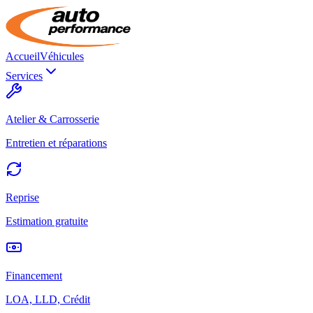
Accueil
Véhicules
Services
Atelier & Carrosserie
Entretien et réparations
Reprise
Estimation gratuite
Financement
LOA, LLD, Crédit