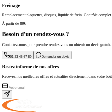
Freinage
Remplacement plaquettes, disques, liquide de frein. Contrôle complet
À partir de 89€
Besoin d'un rendez-vous ?
Contactez-nous pour prendre rendez-vous ou obtenir un devis gratuit
01 23 45 67 89
Demander un devis
Restez informé de nos offres
Recevez nos meilleures offres et actualités directement dans votre boît