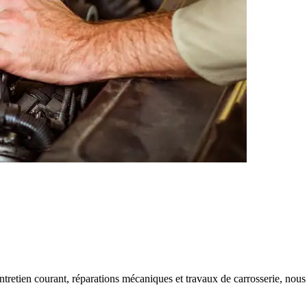
tretien courant, réparations mécaniques et travaux de carrosserie, nous