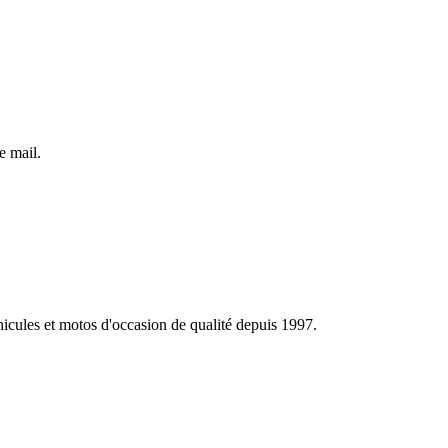
e mail.
éhicules et motos d'occasion de qualité depuis 1997.