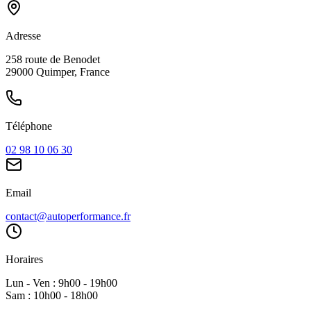
Adresse
258 route de Benodet
29000 Quimper, France
Téléphone
02 98 10 06 30
Email
contact@autoperformance.fr
Horaires
Lun - Ven : 9h00 - 19h00
Sam : 10h00 - 18h00