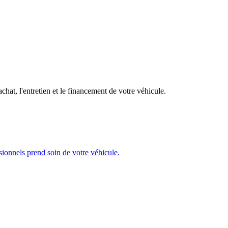
at, l'entretien et le financement de votre véhicule.
sionnels prend soin de votre véhicule.