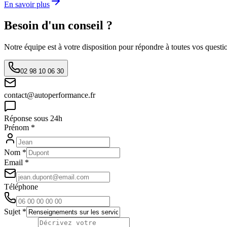
En savoir plus
Besoin d'un conseil ?
Notre équipe est à votre disposition pour répondre à toutes vos quest
02 98 10 06 30
contact@autoperformance.fr
Réponse sous 24h
Prénom *
Nom *
Email *
Téléphone
Sujet *