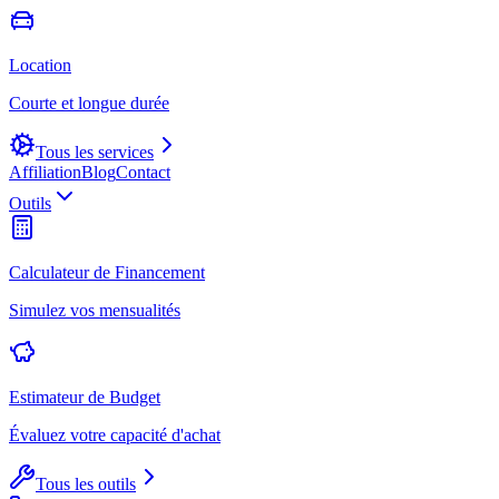
Location
Courte et longue durée
Tous les services
Affiliation
Blog
Contact
Outils
Calculateur de Financement
Simulez vos mensualités
Estimateur de Budget
Évaluez votre capacité d'achat
Tous les outils