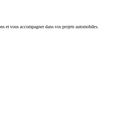
ions et vous accompagner dans vos projets automobiles.