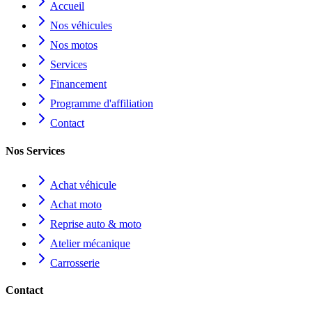
Accueil
Nos véhicules
Nos motos
Services
Financement
Programme d'affiliation
Contact
Nos Services
Achat véhicule
Achat moto
Reprise auto & moto
Atelier mécanique
Carrosserie
Contact