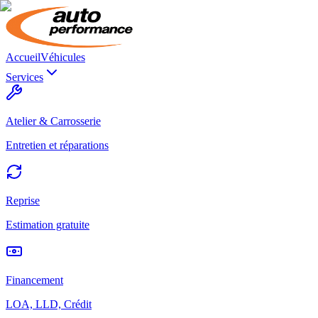
Accueil
Véhicules
Services
Atelier & Carrosserie
Entretien et réparations
Reprise
Estimation gratuite
Financement
LOA, LLD, Crédit