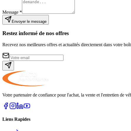
Message *
Envoyer le message
Restez informé de nos offres
Recevez nos meilleures offres et actualités directement dans votre boît
Votre partenaire de confiance pour l'achat, la vente et l'entretien de v
Liens Rapides