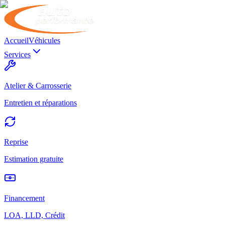
Accueil
Véhicules
Services
Atelier & Carrosserie
Entretien et réparations
Reprise
Estimation gratuite
Financement
LOA, LLD, Crédit