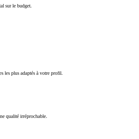
al sur le budget.
les plus adaptés à votre profil.
ne qualité irréprochable.