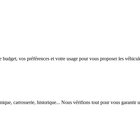
get, vos préférences et votre usage pour vous proposer les véhicules 
ue, carrosserie, historique... Nous vérifions tout pour vous garantir u