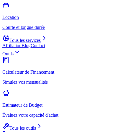
Location
Courte et longue durée
Tous les services
Affiliation
Blog
Contact
Outils
Calculateur de Financement
Simulez vos mensualités
Estimateur de Budget
Évaluez votre capacité d'achat
Tous les outils