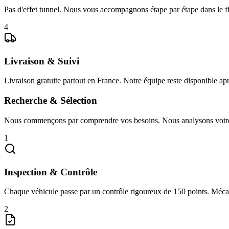
Pas d'effet tunnel. Nous vous accompagnons étape par étape dans le fi
4
Livraison & Suivi
Livraison gratuite partout en France. Notre équipe reste disponible ap
Recherche & Sélection
Nous commençons par comprendre vos besoins. Nous analysons votre bud
1
Inspection & Contrôle
Chaque véhicule passe par un contrôle rigoureux de 150 points. Mécaniq
2