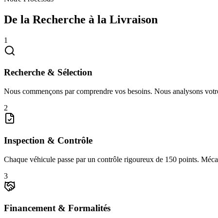
De la Recherche à la Livraison
1
Recherche & Sélection
Nous commençons par comprendre vos besoins. Nous analysons votre bud
2
Inspection & Contrôle
Chaque véhicule passe par un contrôle rigoureux de 150 points. Mécaniq
3
Financement & Formalités