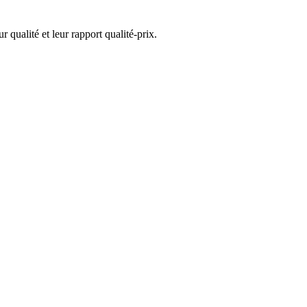
 qualité et leur rapport qualité-prix.