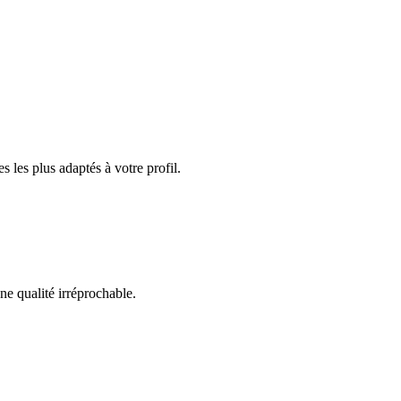
les plus adaptés à votre profil.
ne qualité irréprochable.