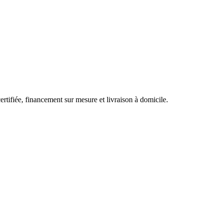
rtifiée, financement sur mesure et livraison à domicile.