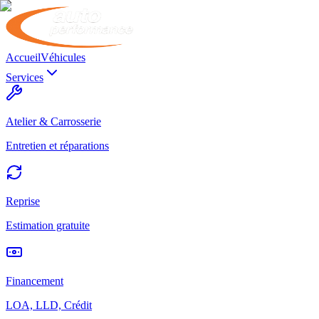
Accueil
Véhicules
Services
Atelier & Carrosserie
Entretien et réparations
Reprise
Estimation gratuite
Financement
LOA, LLD, Crédit