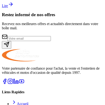
Lire
Restez informé de nos offres
Recevez nos meilleures offres et actualités directement dans votre
boîte mail.
Votre partenaire de confiance pour l'achat, la vente et l'entretien de
véhicules et motos d'occasion de qualité depuis 1997.
Liens Rapides
Accueil