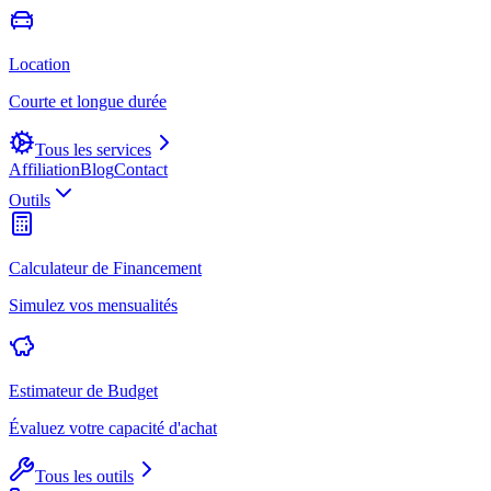
Location
Courte et longue durée
Tous les services
Affiliation
Blog
Contact
Outils
Calculateur de Financement
Simulez vos mensualités
Estimateur de Budget
Évaluez votre capacité d'achat
Tous les outils